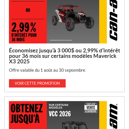
Économisez jusqu’à 3 000$ ou 2,99% d’intérêt
pour 36 mois sur certains modèles Maverick
X3 2025
Offre valable du 1 août au 30 septembre.
VOIR CETTE PROMOTION