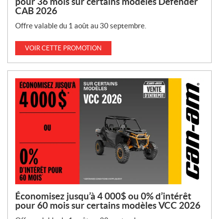
pour 36 mois sur certains modèles Defender
CAB 2026
Offre valable du 1 août au 30 septembre.
VOIR CETTE PROMOTION
Économisez jusqu’à 4 000$ ou 0% d’intérêt
pour 60 mois sur certains modèles VCC 2026