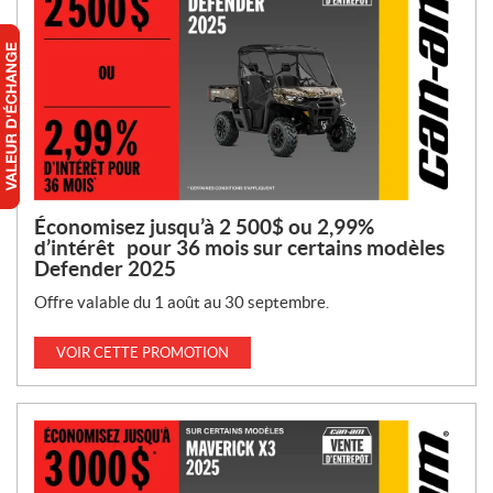
Économisez jusqu’à 2 500$ ou 2,99%
d’intérêt pour 36 mois sur certains modèles
Defender 2025
Offre valable du 1 août au 30 septembre.
VOIR CETTE PROMOTION