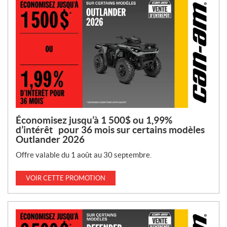
Économisez jusqu’à 1 500$ ou 1,99%
d’intérêt pour 36 mois sur certains modèles
Outlander 2026
Offre valable du 1 août au 30 septembre.
VOIR CETTE PROMOTION