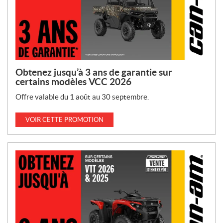
Obtenez jusqu’à 3 ans de garantie sur
certains modèles VCC 2026
Offre valable du 1 août au 30 septembre.
VOIR CETTE PROMOTION