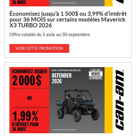
Économisez jusqu’à 1 500$ ou 3,99% d’intérêt
pour 36 MOIS sur certains modèles Maverick
X3 TURBO 2026
Offre valable du 1 août au 30 septembre.
VOIR CETTE PROMOTION