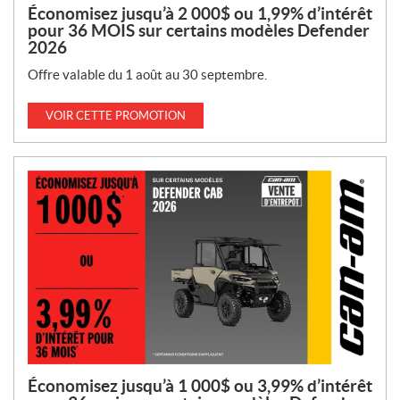
Économisez jusqu’à 2 000$ ou 1,99% d’intérêt
pour 36 MOIS sur certains modèles Defender
2026
Offre valable du 1 août au 30 septembre.
VOIR CETTE PROMOTION
Économisez jusqu’à 1 000$ ou 3,99% d’intérêt