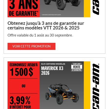
Obtenez jusqu’à 3 ans de garantie sur
certains modèles VTT 2026 & 2025
Offre valable du 1 août au 30 septembre.
VOIR CETTE PROMOTION