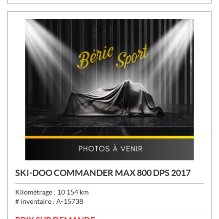
:
SKI-DOO COMMANDER MAX 800 DPS 2017
Kilométrage :
10 154
km
# inventaire :
A-15738