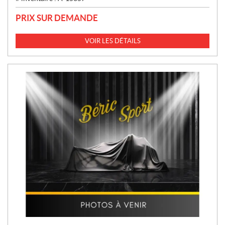
PRIX SUR DEMANDE
VOIR LES DÉTAILS