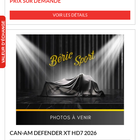
PRIX SUR DEMANDE
VOIR LES DÉTAILS
CAN-AM DEFENDER XT HD7 2026