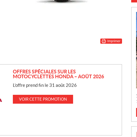
Imprimer
OFFRES SPÉCIALES SUR LES
MOTOCYCLETTES HONDA – AOÛT 2026
L’offre prend fin le 31 août 2026
VOIR CETTE PROMOTION