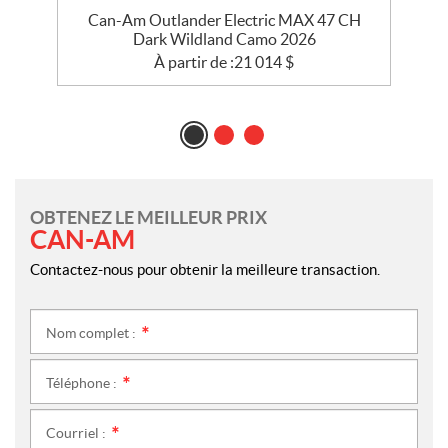
Can-Am Outlander Electric MAX 47 CH
Dark Wildland Camo 2026
À partir de :
21 014
$
OBTENEZ LE MEILLEUR PRIX
CAN-AM
Contactez-nous pour obtenir la meilleure transaction.
Nom complet :
*
Téléphone :
*
Courriel :
*