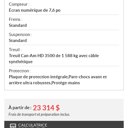
Compteur :
Écran numérique de 7,6 po
Freins :
Standard
Suspension :
Standard
Treuil :
Treuil Can-Am HD 3500 de 1 588 kg avec câble
synthétique
Protection :
Plaque de protection intégrale,Pare-chocs avant et
arrière ultra robustes,Protège-mains
23 314
$
À partir de :
Frais de transport et préparation inclus.
CALCULATRICE