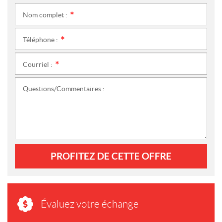
Nom complet :
*
Téléphone :
*
Courriel :
*
Questions/Commentaires :
PROFITEZ DE CETTE OFFRE
Évaluez votre échange