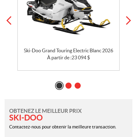
 R
Ski-Doo Grand Touring Electric Blanc 2026
À partir de :
23 094
$
OBTENEZ LE MEILLEUR PRIX
SKI-DOO
Contactez-nous pour obtenir la meilleure transaction.