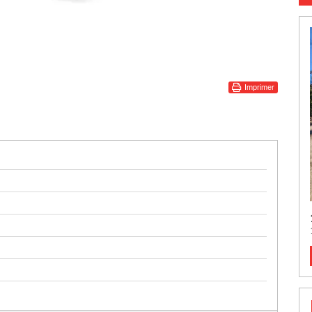
Imprimer