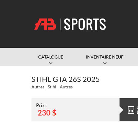
CATALOGUE
INVENTAIRE NEUF
STIHL GTA 26S 2025
Autres
Stihl
Autres
Prix :
230
$