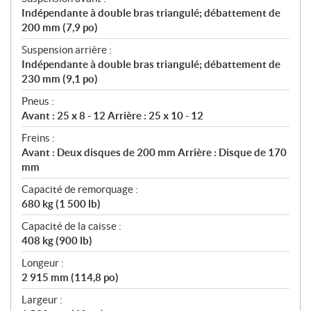
Indépendante à double bras triangulé; débattement de
200 mm (7,9 po)
Suspension arrière :
Indépendante à double bras triangulé; débattement de
230 mm (9,1 po)
Pneus :
Avant : 25 x 8 - 12 Arrière : 25 x 10 - 12
Freins :
Avant : Deux disques de 200 mm Arrière : Disque de 170
mm
Capacité de remorquage :
680 kg (1 500 lb)
Capacité de la caisse :
408 kg (900 lb)
Longeur :
2 915 mm (114,8 po)
Largeur :