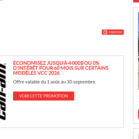
Imprimer
ÉCONOMISEZ JUSQU’À 4 000$ OU 0%
D’INTÉRÊT POUR 60 MOIS SUR CERTAINS
MODÈLES VCC 2026
Offre valable du 1 août au 30 septembre.
VOIR CETTE PROMOTION