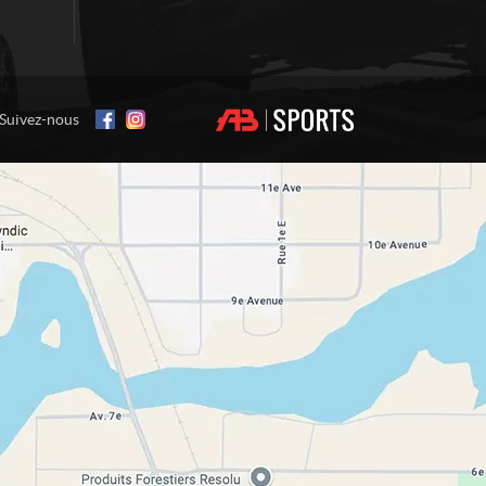
Suivez-nous