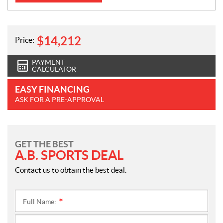
$
14,212
Price:
PAYMENT
CALCULATOR
EASY FINANCING
ASK FOR A PRE-APPROVAL
GET THE BEST
A.B. SPORTS DEAL
Contact us to obtain the best deal.
Full Name:
*