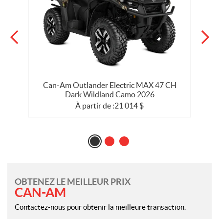
Can-Am Outlander Electric MAX 47 CH
Dark Wildland Camo 2026
À partir de :
21 014
$
OBTENEZ LE MEILLEUR PRIX
CAN-AM
Contactez-nous pour obtenir la meilleure transaction.