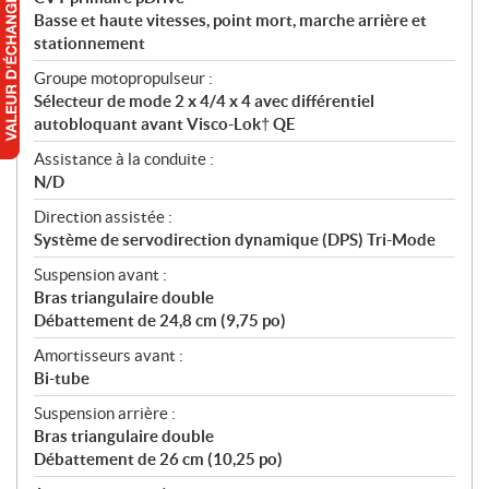
Basse et haute vitesses, point mort, marche arrière et
stationnement
Groupe motopropulseur :
Sélecteur de mode 2 x 4/4 x 4 avec différentiel
autobloquant avant Visco-Lok† QE
Assistance à la conduite :
N/D
Direction assistée :
Système de servodirection dynamique (DPS) Tri-Mode
Suspension avant :
Bras triangulaire double
Débattement de 24,8 cm (9,75 po)
Amortisseurs avant :
Bi-tube
Suspension arrière :
Bras triangulaire double
Débattement de 26 cm (10,25 po)