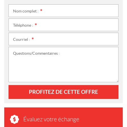
Nom complet :
*
Téléphone :
*
Courriel :
*
Questions/Commentaires :
PROFITEZ DE CETTE OFFRE
Évaluez votre échange