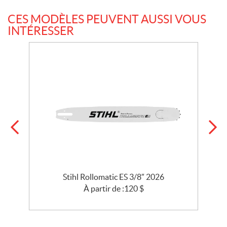
CES MODÈLES PEUVENT AUSSI VOUS
INTÉRESSER
3
Stihl Rollomatic ES 3/8″ 2026
À partir de :
120
$