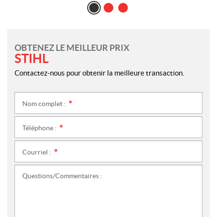
OBTENEZ LE MEILLEUR PRIX
STIHL
Contactez-nous pour obtenir la meilleure transaction.
Nom complet :
*
Téléphone :
*
Courriel :
*
Questions/Commentaires :