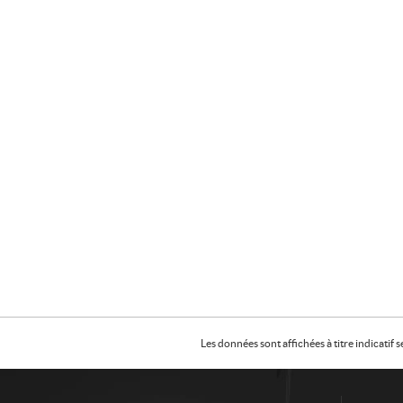
Les données sont affichées à titre indicati