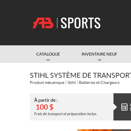
CATALOGUE
INVENTAIRE NEUF
STIHL SYSTÈME DE TRANSPORT
Produit mécanique
Stihl
Batteries et Chargeurs
À partir de :
100
$
Frais de transport et préparation inclus.