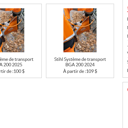
tème de transport
Stihl Système de transport
A 200 2025
BGA 200 2024
tir de :
100
$
À partir de :
109
$