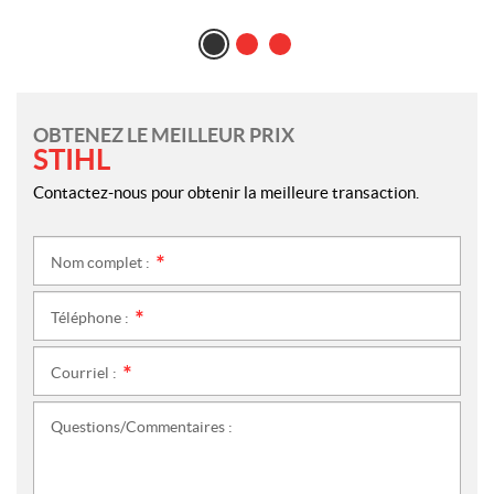
OBTENEZ LE MEILLEUR PRIX
STIHL
Contactez-nous pour obtenir la meilleure transaction.
Nom complet :
*
Téléphone :
*
Courriel :
*
Questions/Commentaires :