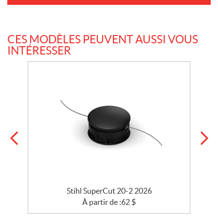
CES MODÈLES PEUVENT AUSSI VOUS
INTÉRESSER
Stihl SuperCut 20-2 2026
À partir de :
62
$