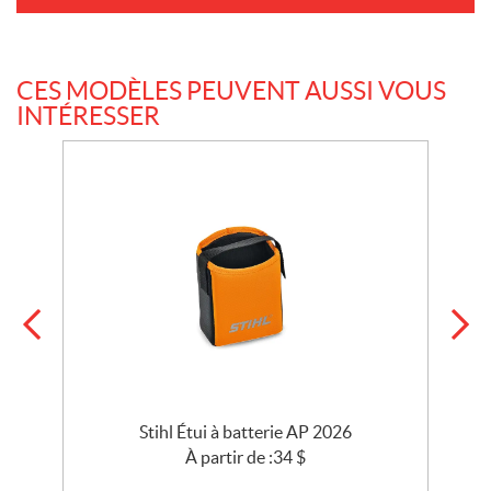
CES MODÈLES PEUVENT AUSSI VOUS
INTÉRESSER
Stihl Étui à batterie AP 2026
À partir de :
34
$