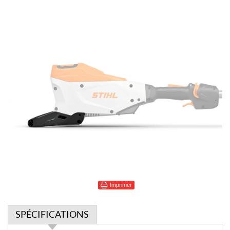
Imprimer
SPÉCIFICATIONS