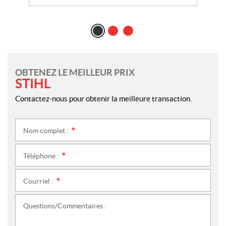
OBTENEZ LE MEILLEUR PRIX
STIHL
Contactez-nous pour obtenir la meilleure transaction.
Nom complet :
*
Téléphone :
*
Courriel :
*
Questions/Commentaires :