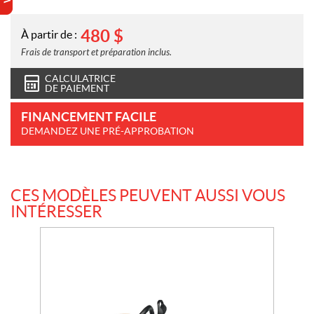
480
$
À partir de :
Frais de transport et préparation inclus.
CALCULATRICE
DE PAIEMENT
FINANCEMENT FACILE
DEMANDEZ UNE PRÉ-APPROBATION
CES MODÈLES PEUVENT AUSSI VOUS
INTÉRESSER