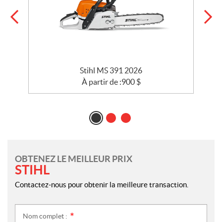
Stihl MS 391 2026
À partir de :
900
$
OBTENEZ LE MEILLEUR PRIX
STIHL
Contactez-nous pour obtenir la meilleure transaction.
Nom complet :
*