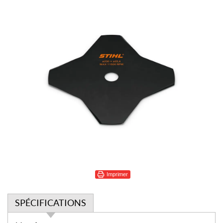
Imprimer
SPÉCIFICATIONS