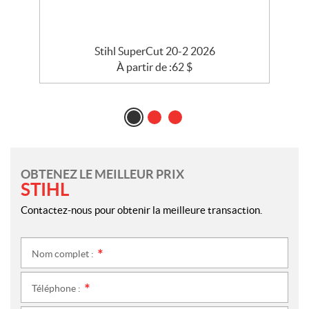
Stihl SuperCut 20-2 2026
À partir de :
62
$
OBTENEZ LE MEILLEUR PRIX
STIHL
Contactez-nous pour obtenir la meilleure transaction.
Nom complet :
*
Téléphone :
*