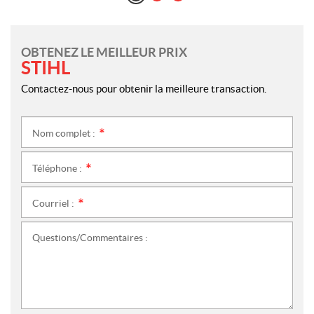
OBTENEZ LE MEILLEUR PRIX
STIHL
Contactez-nous pour obtenir la meilleure transaction.
Nom complet :
*
Téléphone :
*
Courriel :
*
Questions/Commentaires :