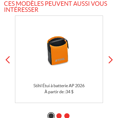
CES MODÈLES PEUVENT AUSSI VOUS
INTÉRESSER
Stihl Étui à batterie AP 2026
À partir de :
34
$