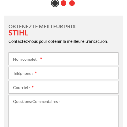
OBTENEZ LE MEILLEUR PRIX
STIHL
Contactez-nous pour obtenir la meilleure transaction.
Nom complet :
*
Téléphone :
*
Courriel :
*
Questions/Commentaires :