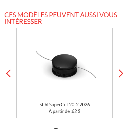
CES MODÈLES PEUVENT AUSSI VOUS
INTÉRESSER
26
Stihl SuperCut 20-2 2026
À partir de :
62
$