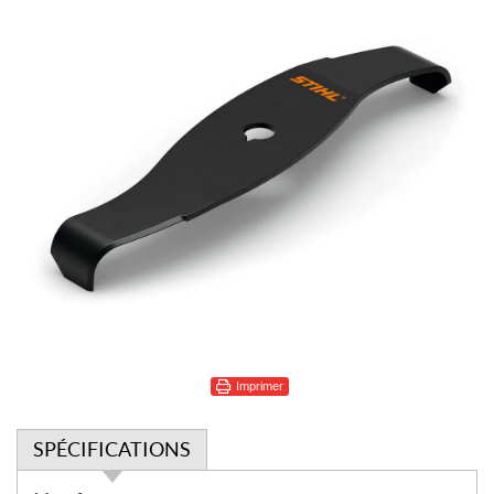
Imprimer
SPÉCIFICATIONS