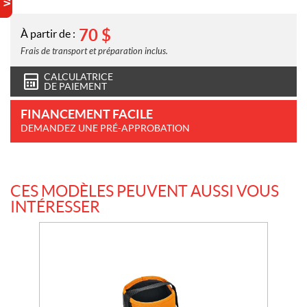
70
$
À partir de :
Frais de transport et préparation inclus.
CALCULATRICE
DE PAIEMENT
FINANCEMENT FACILE
DEMANDEZ UNE PRÉ-APPROBATION
CES MODÈLES PEUVENT AUSSI VOUS
INTÉRESSER