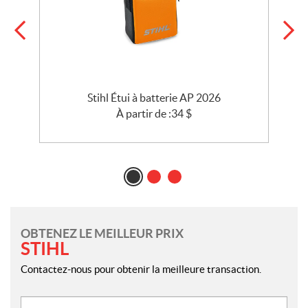
Stihl Étui à batterie AP 2026
À partir de :
34
$
OBTENEZ LE MEILLEUR PRIX
STIHL
Contactez-nous pour obtenir la meilleure transaction.