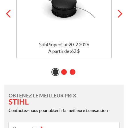
Stihl SuperCut 20-2 2026
À partir de :
62
$
OBTENEZ LE MEILLEUR PRIX
STIHL
Contactez-nous pour obtenir la meilleure transaction.