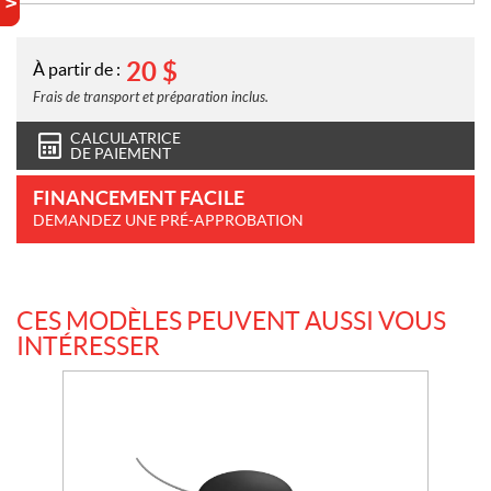
20
$
À partir de :
Frais de transport et préparation inclus.
CALCULATRICE
DE PAIEMENT
FINANCEMENT FACILE
DEMANDEZ UNE PRÉ-APPROBATION
CES MODÈLES PEUVENT AUSSI VOUS
INTÉRESSER