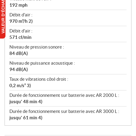
192 mph
Débit d'air :
970 m³/h 2)
Débit d'air :
571 cf/min
Niveau de pression sonore :
84 dB(A)
Niveau de puissance acoustique :
94 dB(A)
Taux de vibrations côté droit :
0,2 m/s² 3)
Durée de fonctionnement sur batterie avec AR 2000 L :
jusqu' 48 min 4)
Durée de fonctionnement sur batterie avec AR 3000 L :
jusqu' 61 min 4)