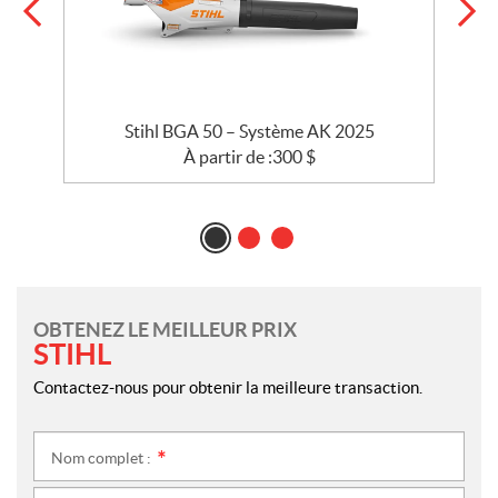
Stihl BGA 50 – Système AK 2025
À partir de :
300
$
OBTENEZ LE MEILLEUR PRIX
STIHL
Contactez-nous pour obtenir la meilleure transaction.
Nom complet :
*