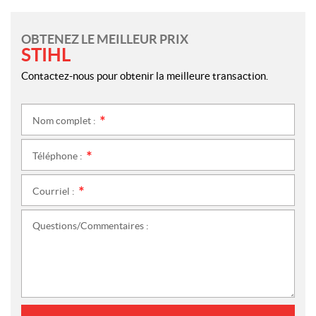
OBTENEZ LE MEILLEUR PRIX
STIHL
Contactez-nous pour obtenir la meilleure transaction.
Nom complet :
*
Téléphone :
*
Courriel :
*
Questions/Commentaires :