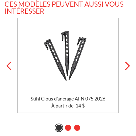
CES MODÈLES PEUVENT AUSSI VOUS
INTÉRESSER
Stihl Clous d’ancrage AFN 075 2026
À partir de :
14
$