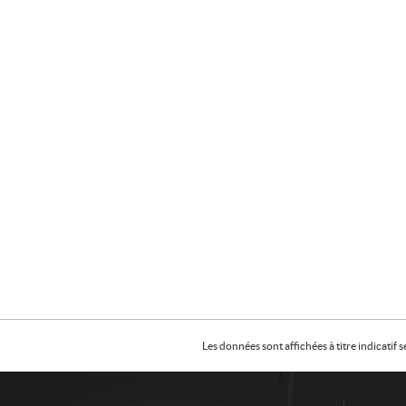
Les données sont affichées à titre indicati