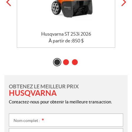
Husqvarna ST 253i 2026
À partir de :
850
$
OBTENEZ LE MEILLEUR PRIX
HUSQVARNA
Contactez-nous pour obtenir la meilleure transaction.
Nom complet :
*