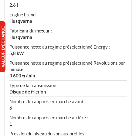
2,6 l
Engine brand :
Husqvarna
Fabricant du moteur :
Husqvarna
Puissance nette au regime préselectionné Energy :
5,8 kW
Puissance nette au regime préselectionné Revolutions per
minute :
3 600 tr/min
Type de la transmission :
Disque de friction
Nombre de rapports en marche avant. :
6
Nombre de rapports en marche arrière :
1
Pression du niveau du son aux oreilles :