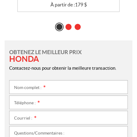
À partir de :
179
$
OBTENEZ LE MEILLEUR PRIX
HONDA
Contactez-nous pour obtenir la meilleure transaction.
Nom complet :
*
Téléphone :
*
Courriel :
*
Questions/Commentaires :