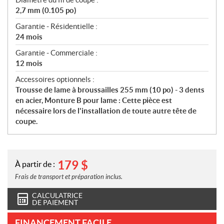
2,7 mm (0.105 po)
Garantie - Résidentielle :
24 mois
Garantie - Commerciale :
12 mois
Accessoires optionnels :
Trousse de lame à broussailles 255 mm (10 po) - 3 dents
en acier, Monture B pour lame : Cette pièce est
nécessaire lors de l'installation de toute autre tête de
coupe.
179
$
À partir de :
Frais de transport et préparation inclus.
CALCULATRICE
DE PAIEMENT
FINANCEMENT FACILE