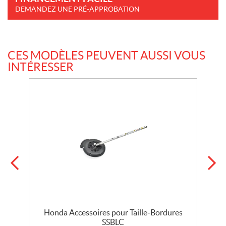
DEMANDEZ UNE PRÉ-APPROBATION
CES MODÈLES PEUVENT AUSSI VOUS
INTÉRESSER
Honda Accessoires pour Taille-Bordures
SSBLC