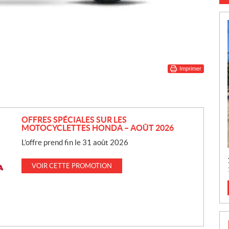
Imprimer
OFFRES SPÉCIALES SUR LES
MOTOCYCLETTES HONDA – AOÛT 2026
L’offre prend fin le 31 août 2026
VOIR CETTE PROMOTION