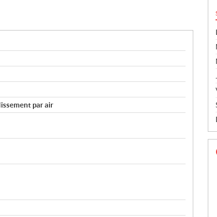
issement par air