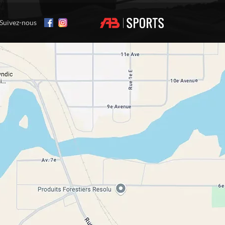
Suivez-nous