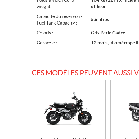
wieght :
utiliser
Capacité du réservoir/
5,6 litres
Fuel Tank Capacity :
Coloris :
Gris Perle Cadet
Garantie :
12 mois, kilométrage il
CES MODÈLES PEUVENT AUSSI 