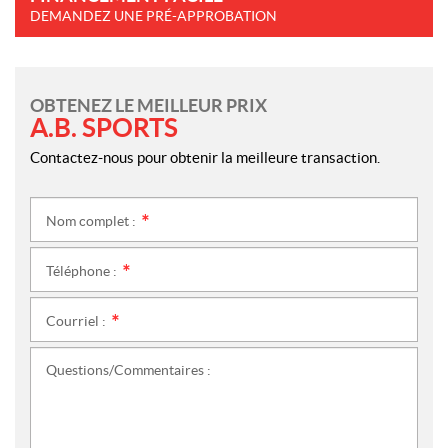
DEMANDEZ UNE PRÉ-APPROBATION
OBTENEZ LE MEILLEUR PRIX
A.B. SPORTS
Contactez-nous pour obtenir la meilleure transaction.
Nom complet :
*
Téléphone :
*
Courriel :
*
Questions/Commentaires :