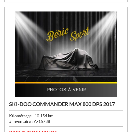
:
SKI-DOO COMMANDER MAX 800 DPS 2017
Kilométrage :
10 154
km
# inventaire :
A-15738