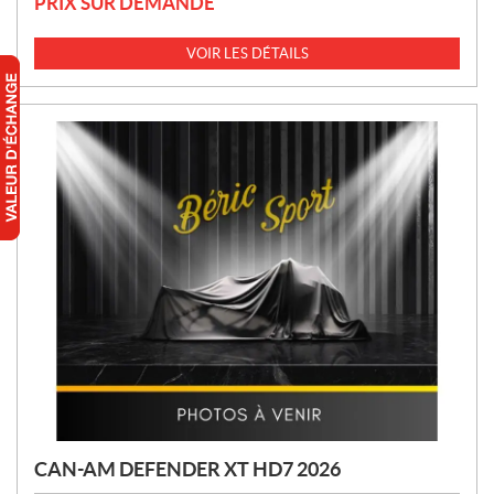
PRIX SUR DEMANDE
VOIR LES DÉTAILS
CAN-AM DEFENDER XT HD7 2026