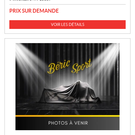
PRIX SUR DEMANDE
VOIR LES DÉTAILS