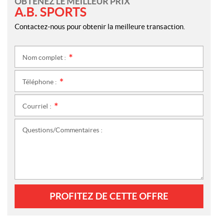
OBTENEZ LE MEILLEUR PRIX
A.B. SPORTS
Contactez-nous pour obtenir la meilleure transaction.
Nom complet :
*
Téléphone :
*
Courriel :
*
Questions/Commentaires :
PROFITEZ DE CETTE OFFRE