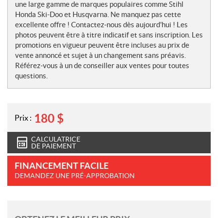
une large gamme de marques populaires comme Stihl
Honda Ski-Doo et Husqvarna. Ne manquez pas cette
excellente offre ! Contactez-nous dès aujourd'hui ! Les
photos peuvent être à titre indicatif et sans inscription. Les
promotions en vigueur peuvent être incluses au prix de
vente annoncé et sujet à un changement sans préavis.
Référez-vous à un de conseiller aux ventes pour toutes
questions.
180
$
Prix :
CALCULATRICE
DE PAIEMENT
FINANCEMENT FACILE
DEMANDEZ UNE PRÉ-APPROBATION