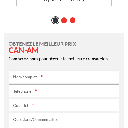
OBTENEZ LE MEILLEUR PRIX
CAN-AM
Contactez-nous pour obtenir la meilleure transaction.
Nom complet :
*
Téléphone :
*
Courriel :
*
Questions/Commentaires :