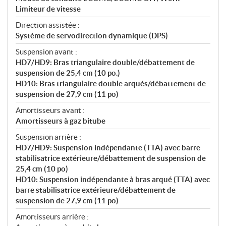
Limiteur de vitesse
Direction assistée :
Système de servodirection dynamique (DPS)
Suspension avant :
HD7/HD9: Bras triangulaire double/débattement de
suspension de 25,4 cm (10 po.)
HD10: Bras triangulaire double arqués/débattement de
suspension de 27,9 cm (11 po)
Amortisseurs avant :
Amortisseurs à gaz bitube
Suspension arrière :
HD7/HD9: Suspension indépendante (TTA) avec barre
stabilisatrice extérieure/débattement de suspension de
25,4 cm (10 po)
HD10: Suspension indépendante à bras arqué (TTA) avec
barre stabilisatrice extérieure/débattement de
suspension de 27,9 cm (11 po)
Amortisseurs arrière :