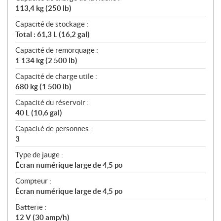
113,4 kg (250 lb)
Capacité de stockage :
Total : 61,3 L (16,2 gal)
Capacité de remorquage :
1 134 kg (2 500 lb)
Capacité de charge utile :
680 kg (1 500 lb)
Capacité du réservoir :
40 L (10,6 gal)
Capacité de personnes :
3
Type de jauge :
Écran numérique large de 4,5 po
Compteur :
Écran numérique large de 4,5 po
Batterie :
12 V (30 amp/h)