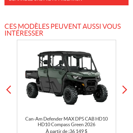
CES MODÈLES PEUVENT AUSSI VOUS
INTÉRESSER
Can-Am Defender MAX DPS CAB HD10
HD10 Compass Green 2026
À partir de :
36 149
$