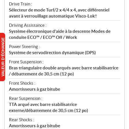
Drive Train :
Sélecteur de mode Turf/2 x 4/4 x 4, avec différentiel
avant à verrouillage automatique Visco-Lok†
Driving Assistance :
Système électronique d’aide à la descente Modes de
conduite ECO™ / ECO™ Off / Work
Power Steering :
Système de servodirection dynamique (DPS)
Front Suspension :
Bras triangulaire double arqués avec barre stabilisatrice
/ débattement de 30,5 cm (12 po)
Front Shocks :
Amortisseurs à gaz bitube
Rear Suspension :
TTA arqué avec barre stabilisatrice
externe/débattement de 30,5 cm (12 po)
Rear Shocks :
Amortisseurs à gaz bitube