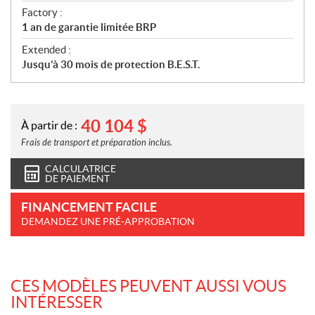
Factory :
1 an de garantie limitée BRP
Extended :
Jusqu’à 30 mois de protection B.E.S.T.
40 104
$
À partir de :
Frais de transport et préparation inclus.
CALCULATRICE
DE PAIEMENT
FINANCEMENT FACILE
DEMANDEZ UNE PRÉ-APPROBATION
CES MODÈLES PEUVENT AUSSI VOUS
INTÉRESSER