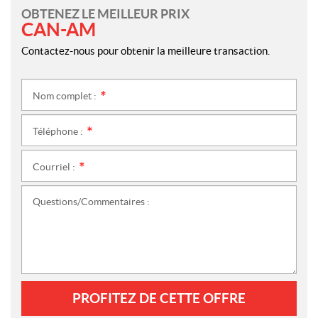
OBTENEZ LE MEILLEUR PRIX
CAN-AM
Contactez-nous pour obtenir la meilleure transaction.
Nom complet :
*
Téléphone :
*
Courriel :
*
Questions/Commentaires :
PROFITEZ DE CETTE OFFRE