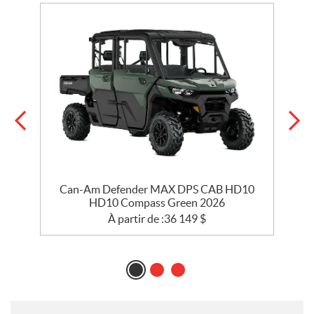
Can-Am Defender MAX DPS CAB HD10
HD10 Compass Green 2026
À partir de :
36 149
$