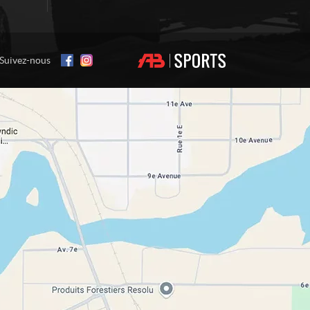
Suivez-nous