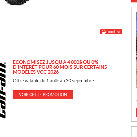
Imprimer
ÉCONOMISEZ JUSQU’À 4 000$ OU 0%
D’INTÉRÊT POUR 60 MOIS SUR CERTAINS
MODÈLES VCC 2026
Offre valable du 1 août au 30 septembre.
VOIR CETTE PROMOTION