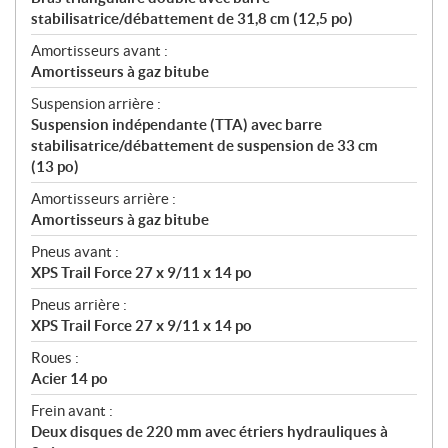
stabilisatrice/débattement de 31,8 cm (12,5 po)
Amortisseurs avant :
Amortisseurs à gaz bitube
Suspension arrière :
Suspension indépendante (TTA) avec barre
stabilisatrice/débattement de suspension de 33 cm
(13 po)
Amortisseurs arrière :
Amortisseurs à gaz bitube
Pneus avant :
XPS Trail Force 27 x 9/11 x 14 po
Pneus arrière :
XPS Trail Force 27 x 9/11 x 14 po
Roues :
Acier 14 po
Frein avant :
Deux disques de 220 mm avec étriers hydrauliques à