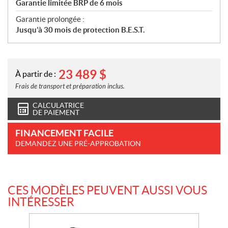
Garantie limitée BRP de 6 mois
Garantie prolongée :
Jusqu’à 30 mois de protection B.E.S.T.
23 489
$
À partir de :
Frais de transport et préparation inclus.
CALCULATRICE
DE PAIEMENT
FINANCEMENT FACILE
DEMANDEZ UNE PRÉ-APPROBATION
CES MODÈLES PEUVENT AUSSI VOUS
INTÉRESSER