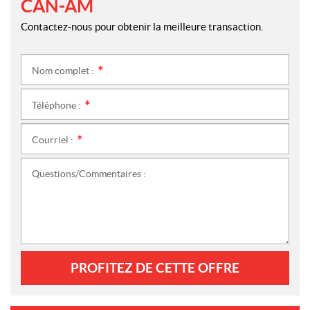
CAN-AM
Contactez-nous pour obtenir la meilleure transaction.
Nom complet :
*
Téléphone :
*
Courriel :
*
Questions/Commentaires :
PROFITEZ DE CETTE OFFRE