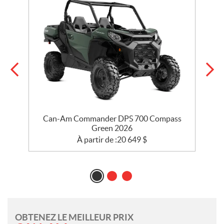
Can-Am Commander DPS 700 Compass
Green 2026
À partir de :
20 649
$
OBTENEZ LE MEILLEUR PRIX